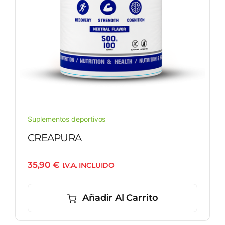
Suplementos deportivos
CREAPURA
35,90
€
I.V.A. INCLUIDO
Añadir Al Carrito