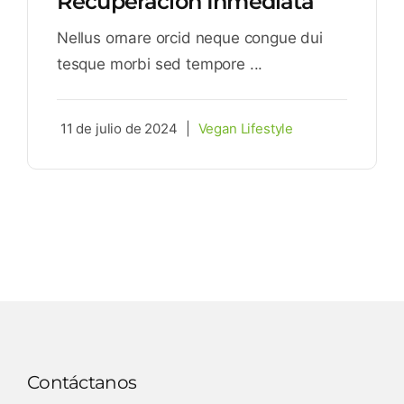
Recuperación Inmediata
Nellus ornare orcid neque congue dui
tesque morbi sed tempore ...
11 de julio de 2024
|
Vegan Lifestyle
Contáctanos