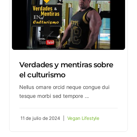
Verdades y mentiras sobre
el culturismo
Nellus ornare orcid neque congue dui
tesque morbi sed tempore ...
11 de julio de 2024
|
Vegan Lifestyle