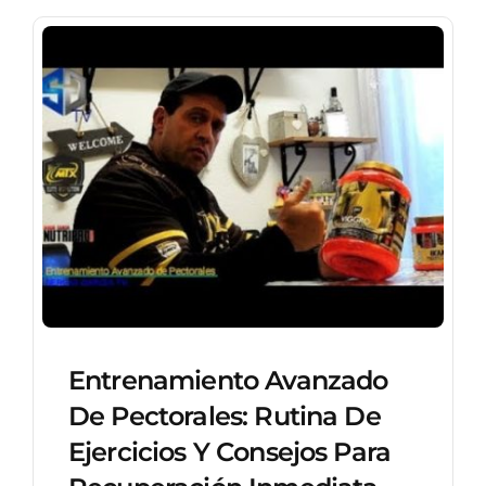
Entrenamiento Avanzado
De Pectorales: Rutina De
Ejercicios Y Consejos Para