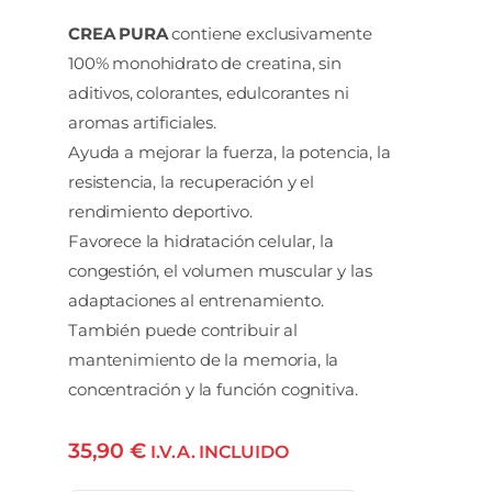
CREA PURA
contiene exclusivamente
100% monohidrato de creatina, sin
aditivos, colorantes, edulcorantes ni
aromas artificiales.
Ayuda a mejorar la fuerza, la potencia, la
resistencia, la recuperación y el
rendimiento deportivo.
Favorece la hidratación celular, la
congestión, el volumen muscular y las
adaptaciones al entrenamiento.
También puede contribuir al
mantenimiento de la memoria, la
concentración y la función cognitiva.
35,90
€
I.V.A. INCLUIDO