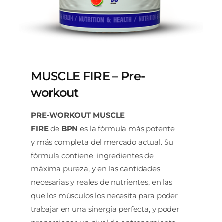
MUSCLE FIRE – Pre-
workout
PRE-WORKOUT MUSCLE
FIRE
de
BPN
es la fórmula más potente
y más completa del mercado actual. Su
fórmula contiene ingredientes de
máxima pureza, y en las cantidades
necesarias y reales de nutrientes, en las
que los músculos los necesita para poder
trabajar en una sinergia perfecta, y poder