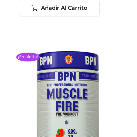
Añadir Al Carrito
¡En oferta!